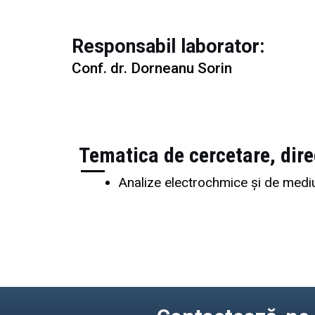
Responsabil laborator:
Conf. dr. Dorneanu Sorin
Tematica de cercetare, dire
Analize electrochmice și de medi