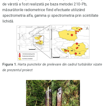
de vârstă a fost realizată pe baza metodei 210-Pb,
măsurătorile radiometrice fiind efectuate utilizând
spectrometria alfa, gamma și spectrometria prin scintillate
lichidă.
Figura 1.
Harta punctelor de prelevare din cadrul turbăriilor vizate
de prezentul proiect