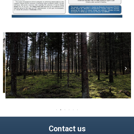
Contact us