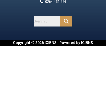
0264 454 554
Copyright © 2026 ICIBNS | Powered by ICIBNS